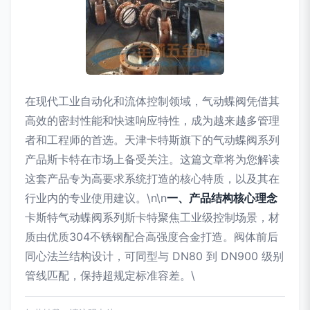
在现代工业自动化和流体控制领域，气动蝶阀凭借其
高效的密封性能和快速响应特性，成为越来越多管理
者和工程师的首选。天津卡特斯旗下的气动蝶阀系列
产品斯卡特在市场上备受关注。这篇文章将为您解读
这套产品专为高要求系统打造的核心特质，以及其在
行业内的专业使用建议。\n\n
一、产品结构核心理念
卡斯特气动蝶阀系列斯卡特聚焦工业级控制场景，材
质由优质304不锈钢配合高强度合金打造。阀体前后
同心法兰结构设计，可同型与 DN80 到 DN900 级别
管线匹配，保持超规定标准容差。\