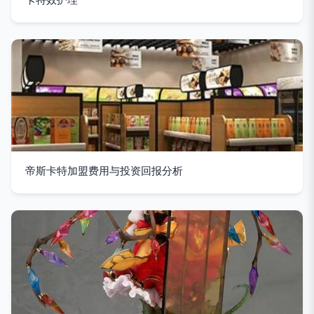
帝斯卡特加盟费用与投资回报分析