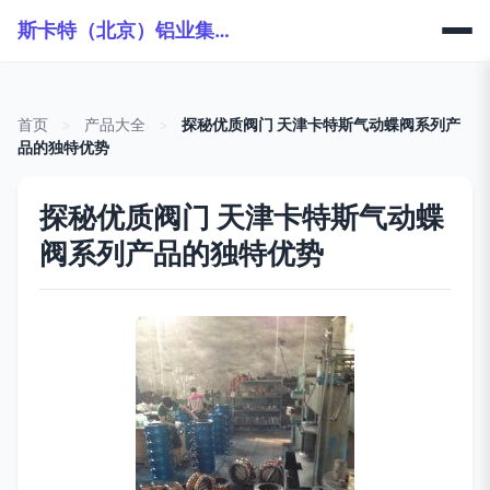
斯卡特（北京）铝业集团有限公司
首页
>
产品大全
>
探秘优质阀门 天津卡特斯气动蝶阀系列产
品的独特优势
探秘优质阀门 天津卡特斯气动蝶
阀系列产品的独特优势