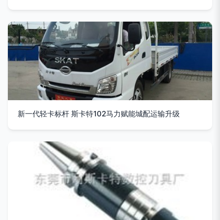
新一代轻卡标杆 斯卡特102马力赋能城配运输升级