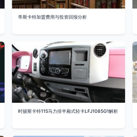
帝斯卡特加盟费用与投资回报分析
时骏斯卡特115马力排半厢式轻卡LFJ1085G1解析