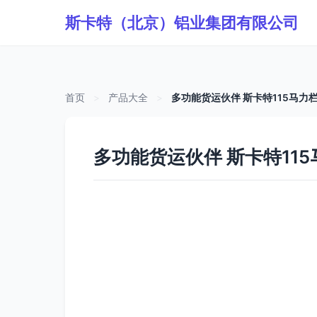
斯卡特（北京）铝业集团有限公司
首页
>
产品大全
>
多功能货运伙伴 斯卡特115马力
多功能货运伙伴 斯卡特11