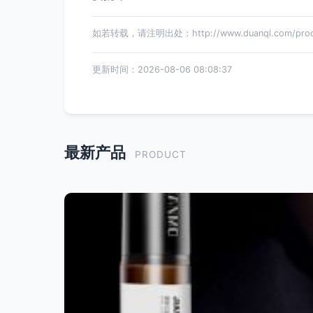
如若转载，请注明出处：http://www.duanql.com/produc
更新时间：2026-08-06 08:08:37
最新产品
PRODUCT