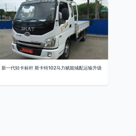
新一代轻卡标杆 斯卡特102马力赋能城配运输升级