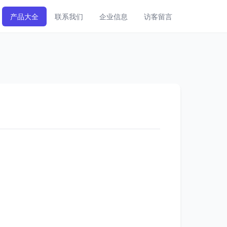
产品大全
联系我们
企业信息
访客留言